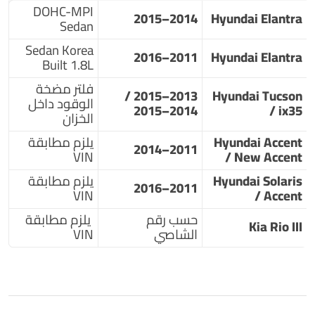
DOHC-MPI
2014–2015
Hyundai Elantra
Sedan
Sedan Korea
2011–2016
Hyundai Elantra
Built 1.8L
فلتر مضخة
2013–2015 /
Hyundai Tucson
الوقود داخل
2014–2015
/ ix35
الخزان
Hyundai Accent
يلزم مطابقة
2011–2014
VIN
/ New Accent
Hyundai Solaris
يلزم مطابقة
2011–2016
VIN
/ Accent
حسب رقم
يلزم مطابقة
Kia Rio III
الشاصي
VIN