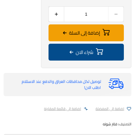
إضافة إلى السلة
شراء الان
توصيل لكل محافظات العراق والدفع عند الاستلام
اطلب الان!
اضافة الى المفضلة
اضافة الى قائمة المقارنة
التصنيف:
فلتر شوته