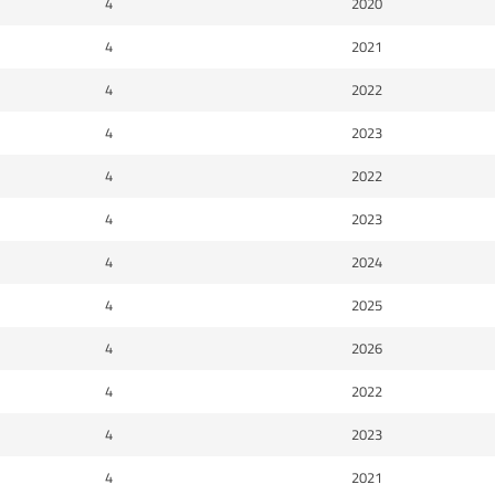
4
2020
4
2021
4
2022
4
2023
4
2022
4
2023
4
2024
4
2025
4
2026
4
2022
4
2023
4
2021