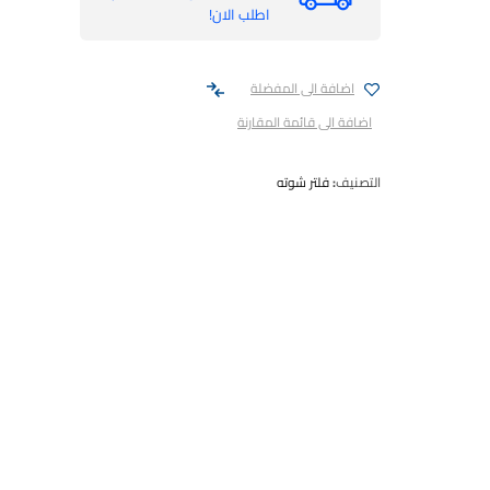
اطلب الان!
اضافة الى المفضلة
اضافة الى قائمة المقارنة
التصنيف:
فلتر شوته