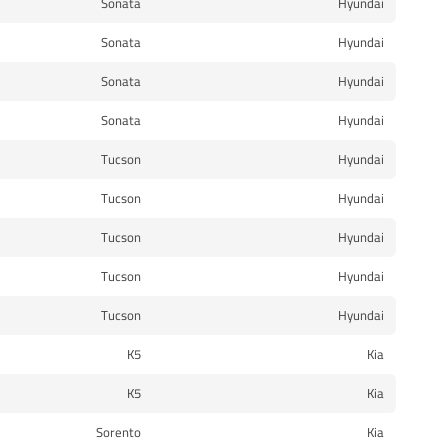
Sonata
Hyundai
Sonata
Hyundai
Sonata
Hyundai
Sonata
Hyundai
Tucson
Hyundai
Tucson
Hyundai
Tucson
Hyundai
Tucson
Hyundai
Tucson
Hyundai
K5
Kia
K5
Kia
Sorento
Kia