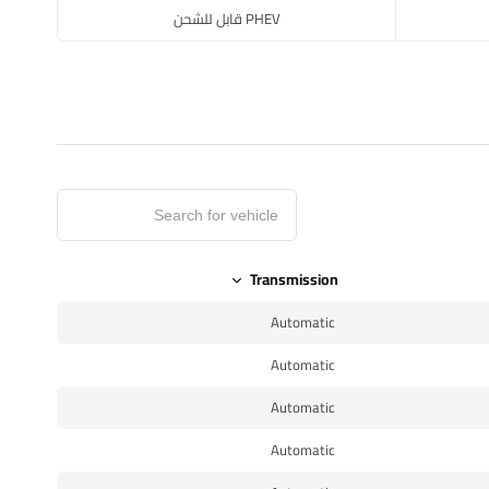
PHEV قابل للشحن
Transmission
Automatic
Automatic
Automatic
Automatic