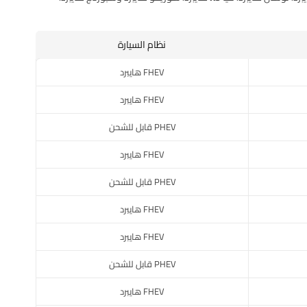
نظام السيارة
FHEV هايبرد
FHEV هايبرد
PHEV قابل للشحن
FHEV هايبرد
PHEV قابل للشحن
FHEV هايبرد
FHEV هايبرد
PHEV قابل للشحن
FHEV هايبرد