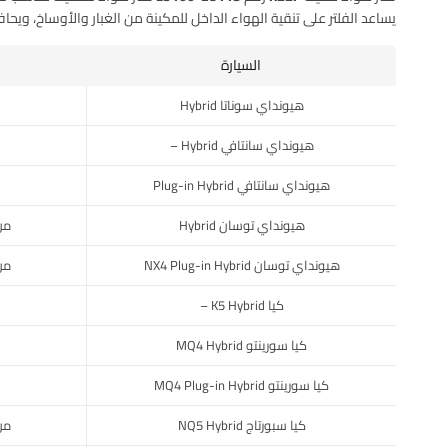
يساعد الفلتر على تنقية الهواء الداخل للمكينة من الغبار والأوساخ، ويح
السيارة
هيونداي سوناتا Hybrid
هيونداي سانتافي Hybrid –
هيونداي سانتافي Plug-in Hybrid
هيونداي توسان Hybrid
من 2022 في الس
هيونداي توسان NX4 Plug-in Hybrid
من 2022 في الس
كيا K5 Hybrid –
كيا سورينتو MQ4 Hybrid
كيا سورينتو MQ4 Plug-in Hybrid
كيا سبورتاج NQ5 Hybrid
من 2023 في الس