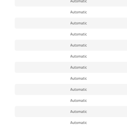
Automatic
Automatic
Automatic
Automatic
Automatic
Automatic
Automatic
Automatic
Automatic
Automatic
Automatic
Automatic