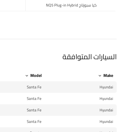
كيا سبورتاج NQ5 Plug-in Hybrid
السيارات المتوافقة
Model
Make
Santa Fe
Hyundai
Santa Fe
Hyundai
Santa Fe
Hyundai
Santa Fe
Hyundai