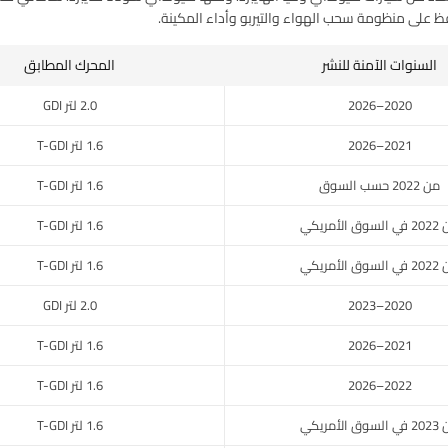
افظ على منظومة سحب الهواء والتيربو وأداء المكينة.
السنوات الآمنة للنشر
المحرك المطابق
2020–2026
2.0 لتر GDI
2021–2026
1.6 لتر T-GDI
من 2022 حسب السوق
1.6 لتر T-GDI
وق الأمريكي
1.6 لتر T-GDI
وق الأمريكي
1.6 لتر T-GDI
2020–2023
2.0 لتر GDI
2021–2026
1.6 لتر T-GDI
2022–2026
1.6 لتر T-GDI
وق الأمريكي
1.6 لتر T-GDI