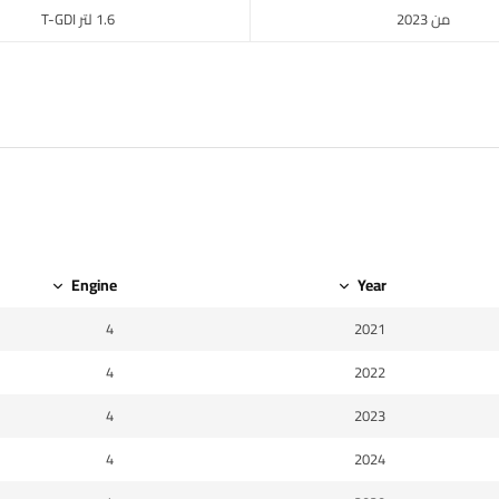
من 2023
1.6 لتر T-GDI
Engine
Year
4
2021
4
2022
4
2023
4
2024