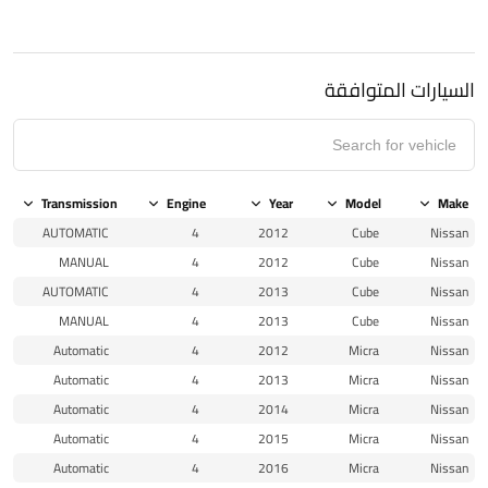
السيارات المتوافقة
Transmission
Engine
Year
Model
Make
AUTOMATIC
4
2012
Cube
Nissan
MANUAL
4
2012
Cube
Nissan
AUTOMATIC
4
2013
Cube
Nissan
MANUAL
4
2013
Cube
Nissan
Automatic
4
2012
Micra
Nissan
Automatic
4
2013
Micra
Nissan
Automatic
4
2014
Micra
Nissan
Automatic
4
2015
Micra
Nissan
Automatic
4
2016
Micra
Nissan