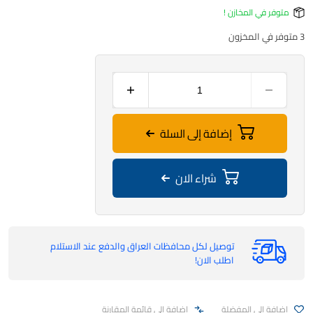
متوفر في المخازن !
3 متوفر في المخزون
إضافة إلى السلة
شراء الان
توصيل لكل محافظات العراق والدفع عند الاستلام
اطلب الان!
اضافة الى المفضلة
اضافة الى قائمة المقارنة