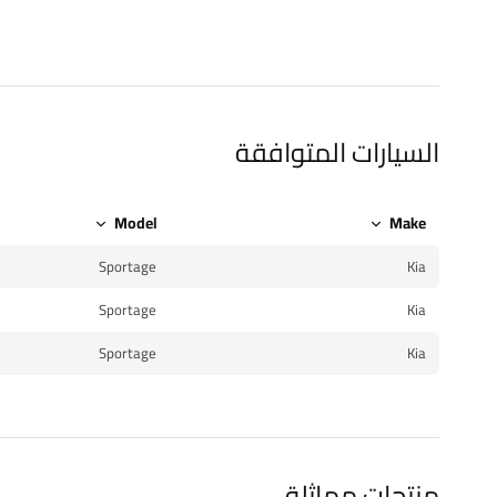
السيارات المتوافقة
Model
Make
Sportage
Kia
Sportage
Kia
Sportage
Kia
منتجات مماثلة