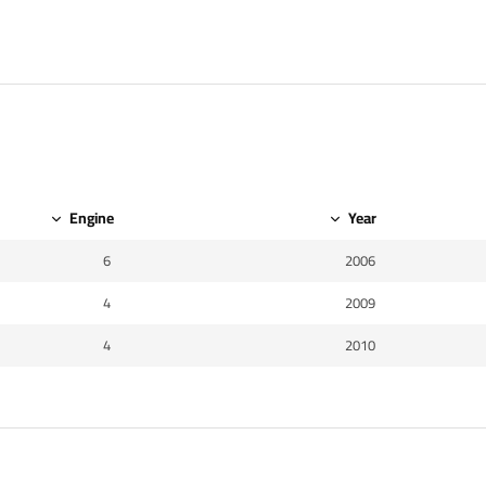
Engine
Year
6
2006
4
2009
4
2010