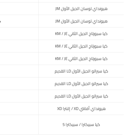
هيونداي توسان الجيل الأول JM
هيونداي توسان الجيل الأول JM
0
كيا سبورتاج الجيل الثاني KM / JE
كيا سبورتاج الجيل الثاني KM / JE
كيا سبورتاج الجيل الثاني KM / JE
كيا سيراتو الجيل الأول LD القديم
كيا سيراتو الجيل الأول LD القديم
كيا سيراتو الجيل الأول LD القديم
هيونداي أفانتي XD / إلنترا XD
كيا سبيكترا / سبيكترا 5