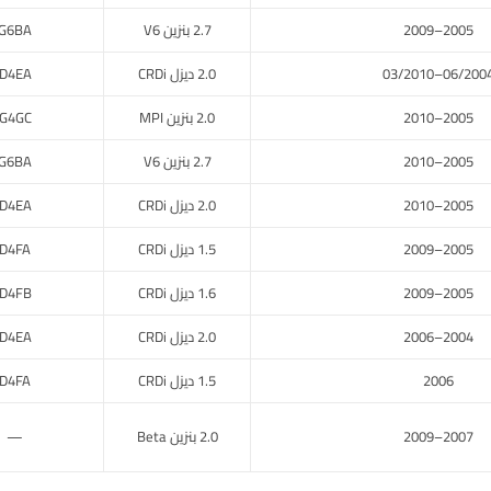
2005–2009
2.7 بنزين V6
G6BA
06/2004–03/201
2.0 ديزل CRDi
D4EA
2005–2010
2.0 بنزين MPI
G4GC
2005–2010
2.7 بنزين V6
G6BA
2005–2010
2.0 ديزل CRDi
D4EA
2005–2009
1.5 ديزل CRDi
D4FA
2005–2009
1.6 ديزل CRDi
D4FB
2004–2006
2.0 ديزل CRDi
D4EA
2006
1.5 ديزل CRDi
D4FA
2007–2009
2.0 بنزين Beta
—