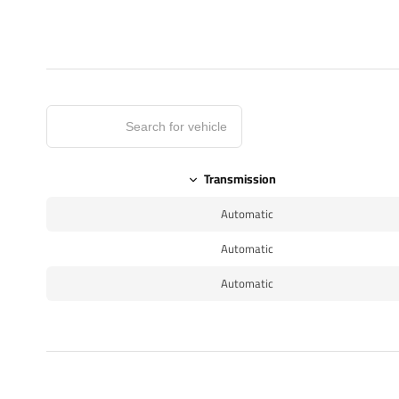
Transmission
Automatic
Automatic
Automatic