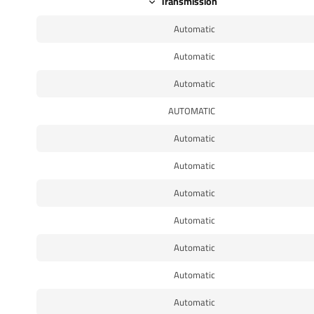
Transmission
Automatic
Automatic
Automatic
AUTOMATIC
Automatic
Automatic
Automatic
Automatic
Automatic
Automatic
Automatic