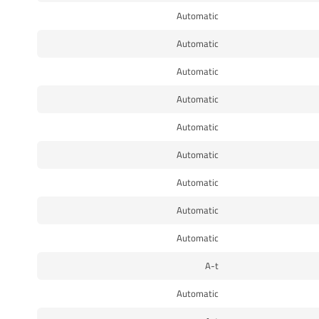
Automatic
Automatic
Automatic
Automatic
Automatic
Automatic
Automatic
Automatic
Automatic
A-t
Automatic