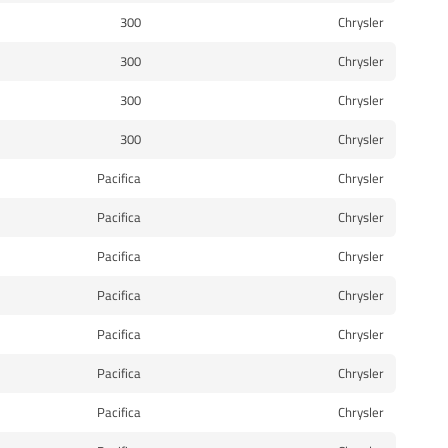
300
Chrysler
300
Chrysler
300
Chrysler
300
Chrysler
Pacifica
Chrysler
Pacifica
Chrysler
Pacifica
Chrysler
Pacifica
Chrysler
Pacifica
Chrysler
Pacifica
Chrysler
Pacifica
Chrysler