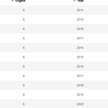
Engine
Year
6
2014
6
2015
6
2016
6
2017
6
2014
6
2015
6
2016
6
2017
6
2018
6
2019
6
2020