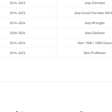
2014-2023
Jeep Cherokee
2014-2023
Jeep Grand Cherokee WK/
2014-2024
Jeep Wrangler
2020-2024
Jeep Gladiator
2014-2024
Ram 1500 / 1500 Classic
2014-2023
Ram ProMaster