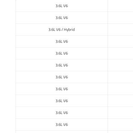
3.6L V6
3.6L V6
3.6L V6 / Hybrid
3.6L V6
3.6L V6
3.6L V6
3.6L V6
3.6L V6
3.6L V6
3.6L V6
3.6L V6