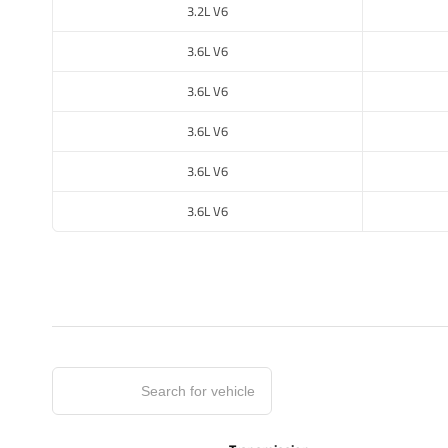
3.2L V6
3.6L V6
3.6L V6
3.6L V6
3.6L V6
3.6L V6