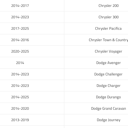
2014-2017
Chrysler 200
2014-2023
Chrysler 300
2017-2025
Chrysler Pacifica
2014-2016
Chrysler Town & Countr
2020-2025
Chrysler Voyager
2014
Dodge Avenger
2014-2023
Dodge Challenger
2014-2023
Dodge Charger
2014-2025
Dodge Durango
2014-2020
Dodge Grand Caravan
2013-2019
Dodge Journey