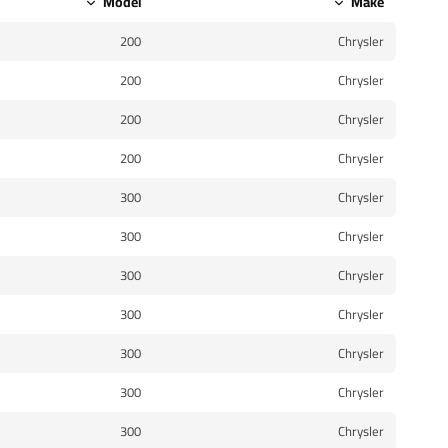
Model
Make
200
Chrysler
200
Chrysler
200
Chrysler
200
Chrysler
300
Chrysler
300
Chrysler
300
Chrysler
300
Chrysler
300
Chrysler
300
Chrysler
300
Chrysler