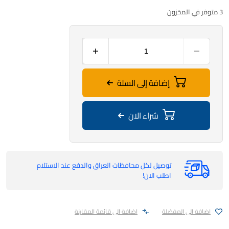
3 متوفر في المخزون
إضافة إلى السلة
شراء الان
توصيل لكل محافظات العراق والدفع عند الاستلام
اطلب الان!
اضافة الى المفضلة
اضافة الى قائمة المقارنة