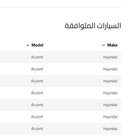
السيارات المتوافقة
Model
Make
Accent
Hyundai
Accent
Hyundai
Accent
Hyundai
Accent
Hyundai
Accent
Hyundai
Accent
Hyundai
Accent
Hyundai