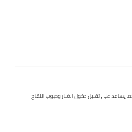
 يساعد على تقليل دخول الغبار وحبوب اللقاح