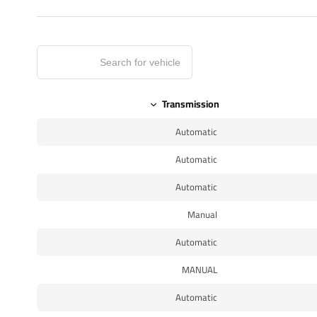
Transmission
Automatic
Automatic
Automatic
Manual
Automatic
MANUAL
Automatic