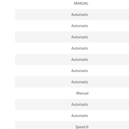
MANUAL
Automatic
Automatic
Automatic
Automatic
Automatic
Automatic
Automatic
Manual
Automatic
Automatic
6 Speed