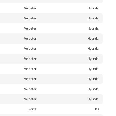
Veloster
Hyundai
Veloster
Hyundai
Veloster
Hyundai
Veloster
Hyundai
Veloster
Hyundai
Veloster
Hyundai
Veloster
Hyundai
Veloster
Hyundai
Veloster
Hyundai
Veloster
Hyundai
Forte
Kia