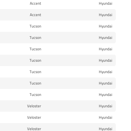
Accent
Hyundai
Accent
Hyundai
Tucson
Hyundai
Tucson
Hyundai
Tucson
Hyundai
Tucson
Hyundai
Tucson
Hyundai
Tucson
Hyundai
Tucson
Hyundai
Veloster
Hyundai
Veloster
Hyundai
Veloster
Hyundai