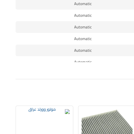
Automatic
Automatic
Automatic
Automatic
Automatic
Automatic
Automatic
Automatic
Automatic
MANUAL
Automatic
MANUAL