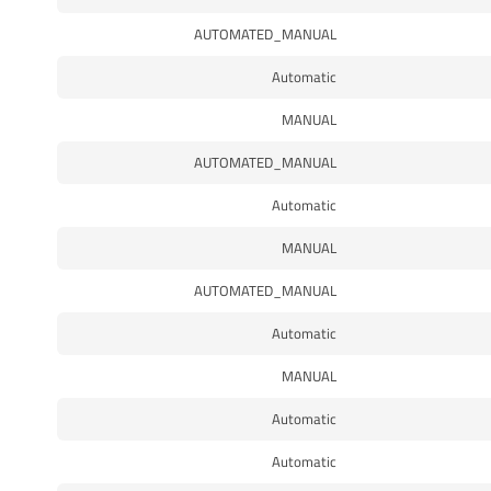
AUTOMATED_MANUAL
Automatic
MANUAL
AUTOMATED_MANUAL
Automatic
MANUAL
AUTOMATED_MANUAL
Automatic
MANUAL
Automatic
Automatic