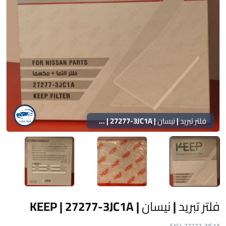
فلتر تبريد | نيسان | KEEP | 27277-3JC1A
فلتر تبريد | نيسان | KEEP | 27277-3JC1A
SKU:
27277-3JC1A