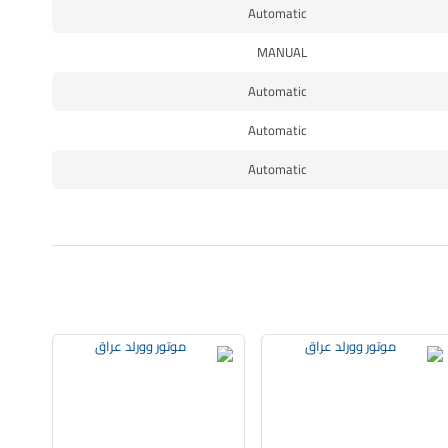
Automatic
MANUAL
Automatic
Automatic
Automatic