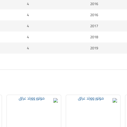
4
2016
4
2016
4
2017
4
2018
4
2019