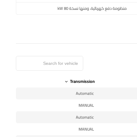
منظومة دفع كهربائية، ومنها نسخة 80 kW
Transmission
Automatic
MANUAL
Automatic
MANUAL