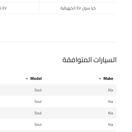
كيا سول EV الكهربائية
S EV
السيارات المتوافقة
Model
Make
Soul
Kia
Soul
Kia
Soul
Kia
Soul
Kia