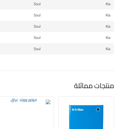
Soul
Kia
Soul
Kia
Soul
Kia
Soul
Kia
Soul
Kia
منتجات مماثلة