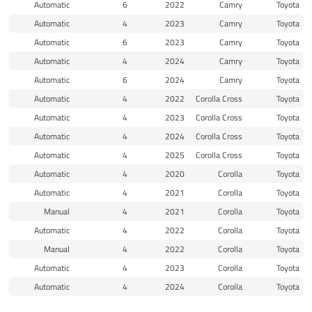
Automatic
6
2022
Camry
Toyota
Automatic
4
2023
Camry
Toyota
Automatic
6
2023
Camry
Toyota
Automatic
4
2024
Camry
Toyota
Automatic
6
2024
Camry
Toyota
Automatic
4
2022
Corolla Cross
Toyota
Automatic
4
2023
Corolla Cross
Toyota
Automatic
4
2024
Corolla Cross
Toyota
Automatic
4
2025
Corolla Cross
Toyota
Automatic
4
2020
Corolla
Toyota
Automatic
4
2021
Corolla
Toyota
Manual
4
2021
Corolla
Toyota
Automatic
4
2022
Corolla
Toyota
Manual
4
2022
Corolla
Toyota
Automatic
4
2023
Corolla
Toyota
Automatic
4
2024
Corolla
Toyota