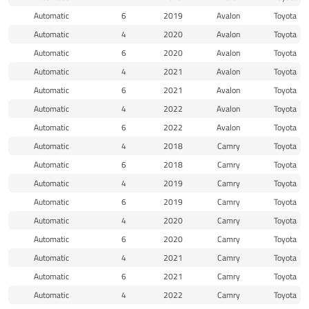
Automatic
6
2019
Avalon
Toyota
Automatic
4
2020
Avalon
Toyota
Automatic
6
2020
Avalon
Toyota
Automatic
4
2021
Avalon
Toyota
Automatic
6
2021
Avalon
Toyota
Automatic
4
2022
Avalon
Toyota
Automatic
6
2022
Avalon
Toyota
Automatic
4
2018
Camry
Toyota
Automatic
6
2018
Camry
Toyota
Automatic
4
2019
Camry
Toyota
Automatic
6
2019
Camry
Toyota
Automatic
4
2020
Camry
Toyota
Automatic
6
2020
Camry
Toyota
Automatic
4
2021
Camry
Toyota
Automatic
6
2021
Camry
Toyota
Automatic
4
2022
Camry
Toyota