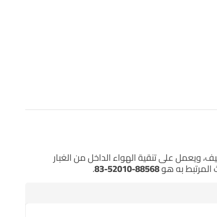
ف، ويعمل على تنقية الهواء الداخل من الغبار
 المرتبط به هو
88568-52010-83
.