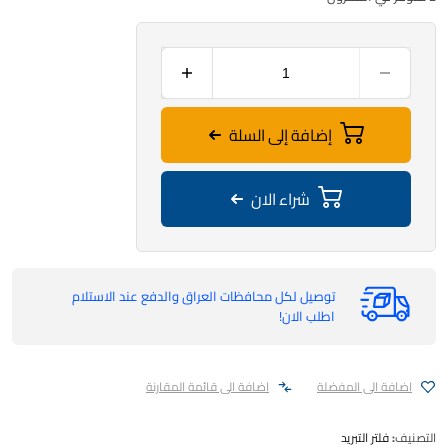
إضافة إلى السلة
شراء الان
توصيل لكل محافظات العراق والدفع عند الاستلام
اطلب الان!
اضافة الى المفضلة
اضافة الى قائمة المقارنة
التصنيف:
فلتر التبريد