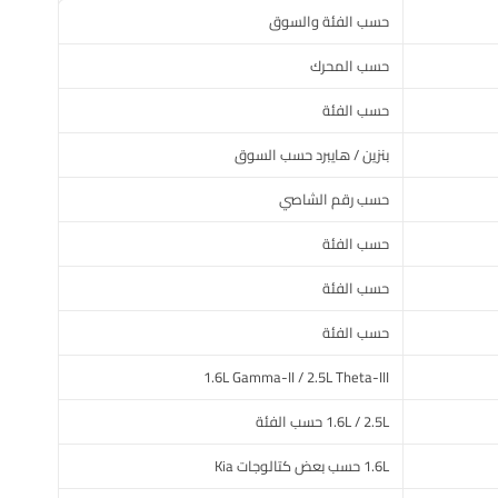
حسب الفئة والسوق
حسب المحرك
حسب الفئة
بنزين / هايبرد حسب السوق
حسب رقم الشاصي
حسب الفئة
حسب الفئة
حسب الفئة
1.6L Gamma-II / 2.5L Theta-III
1.6L / 2.5L حسب الفئة
1.6L حسب بعض كتالوجات Kia