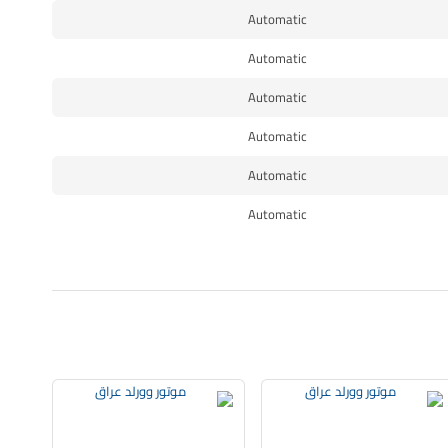
Automatic
Automatic
Automatic
Automatic
Automatic
Automatic