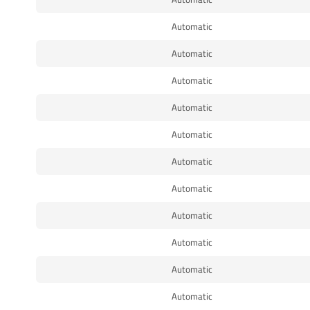
Automatic
Automatic
Automatic
Automatic
Automatic
Automatic
Automatic
Automatic
Automatic
Automatic
Automatic