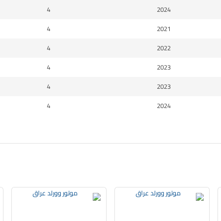
4
2024
4
2021
4
2022
4
2023
4
2023
4
2024