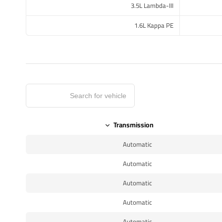
3.5L Lambda-III
1.6L Kappa PE
Transmission
Automatic
Automatic
Automatic
Automatic
Automatic