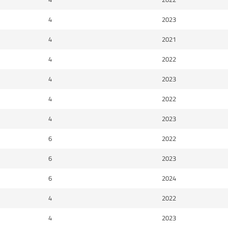
4
2023
4
2021
4
2022
4
2023
4
2022
4
2023
6
2022
6
2023
6
2024
4
2022
4
2023