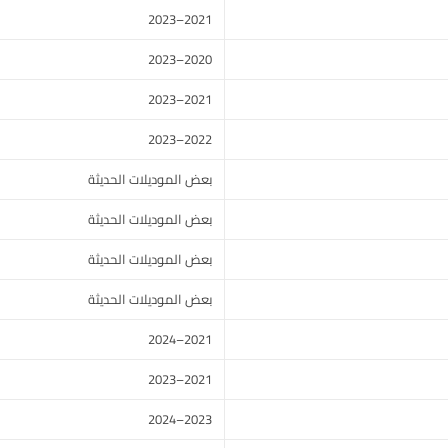
2021–2023
2020–2023
2021–2023
2022–2023
بعض الموديلات الحديثة
بعض الموديلات الحديثة
بعض الموديلات الحديثة
بعض الموديلات الحديثة
2021–2024
2021–2023
2023–2024