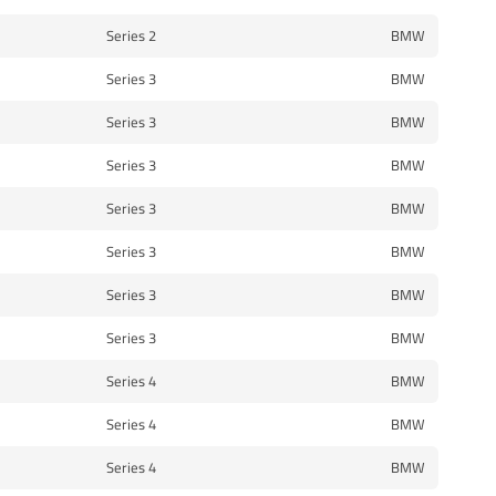
2 Series
BMW
3 Series
BMW
3 Series
BMW
3 Series
BMW
3 Series
BMW
3 Series
BMW
3 Series
BMW
3 Series
BMW
4 Series
BMW
4 Series
BMW
4 Series
BMW