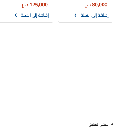
80,000
د.ع
125,000
د.ع
إضافة إلى السلة
إضافة إلى السلة
المنتج السابق