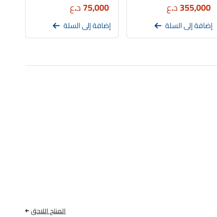
355,000
د.ع
75,000
د.ع
إضافة إلى السلة
إضافة إلى السلة
المنتج اللاحق