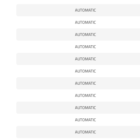
AUTOMATIC
AUTOMATIC
AUTOMATIC
AUTOMATIC
AUTOMATIC
AUTOMATIC
AUTOMATIC
AUTOMATIC
AUTOMATIC
AUTOMATIC
AUTOMATIC