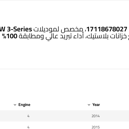
Engine
Year
4
2014
4
2015