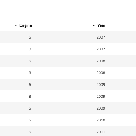
Engine
Year
6
2007
8
2007
6
2008
8
2008
6
2009
8
2009
6
2009
6
2010
6
2011