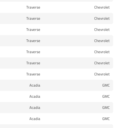
Traverse
Chevrolet
Traverse
Chevrolet
Traverse
Chevrolet
Traverse
Chevrolet
Traverse
Chevrolet
Traverse
Chevrolet
Traverse
Chevrolet
Acadia
GMC
Acadia
GMC
Acadia
GMC
Acadia
GMC