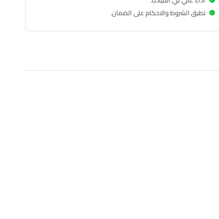
اداء عالي في القيادة.
تطبق الشروط والاحكام على الضمان.