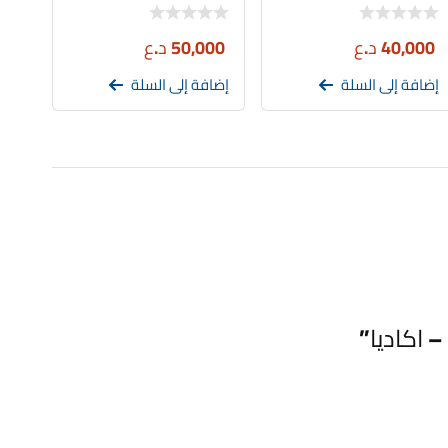
40,000
د.ع
50,000
د.ع
إضافة إلى السلة
إضافة إلى السلة