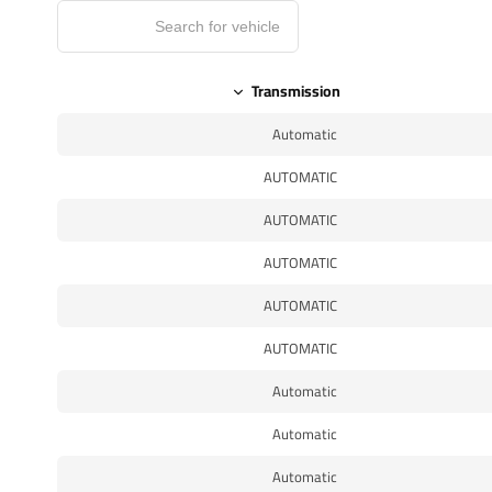
Transmission
Automatic
AUTOMATIC
AUTOMATIC
AUTOMATIC
AUTOMATIC
AUTOMATIC
Automatic
Automatic
Automatic