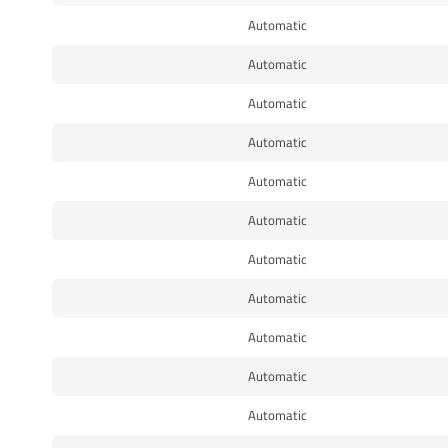
Automatic
Automatic
Automatic
Automatic
Automatic
Automatic
Automatic
Automatic
Automatic
Automatic
Automatic