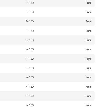
F-150
Ford
F-150
Ford
F-150
Ford
F-150
Ford
F-150
Ford
F-150
Ford
F-150
Ford
F-150
Ford
F-150
Ford
F-150
Ford
F-150
Ford
F-150
Ford