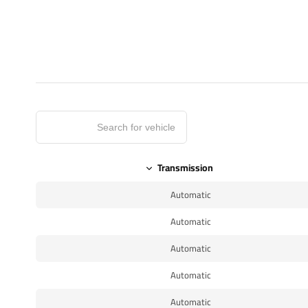
Transmission
Automatic
Automatic
Automatic
Automatic
Automatic