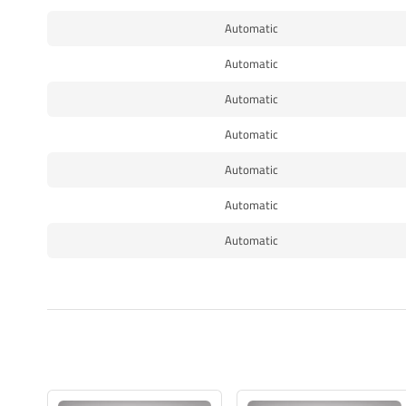
Automatic
Automatic
Automatic
Automatic
Automatic
Automatic
Automatic