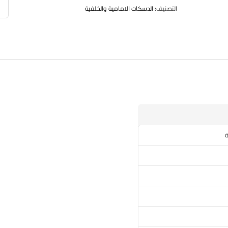
التصنيف:
الدسكات الامامية والخلفية