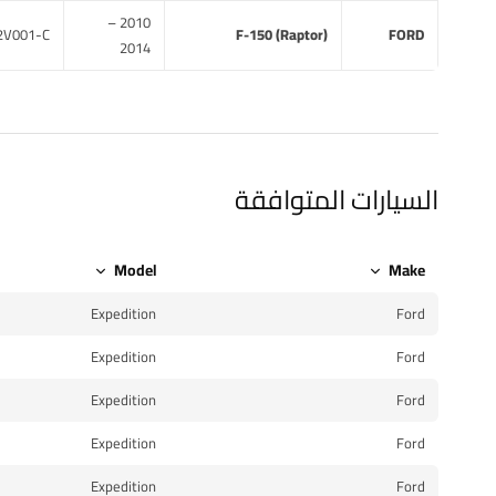
2010 –
2V001-C
F-150 (Raptor)
FORD
2014
السيارات المتوافقة
Model
Make
Expedition
Ford
Expedition
Ford
Expedition
Ford
Expedition
Ford
Expedition
Ford