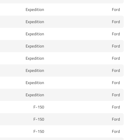
Expedition
Ford
Expedition
Ford
Expedition
Ford
Expedition
Ford
Expedition
Ford
Expedition
Ford
Expedition
Ford
Expedition
Ford
F-150
Ford
F-150
Ford
F-150
Ford