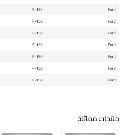
F-150
Ford
F-150
Ford
F-150
Ford
F-150
Ford
F-150
Ford
F-150
Ford
F-150
Ford
منتجات مماثلة