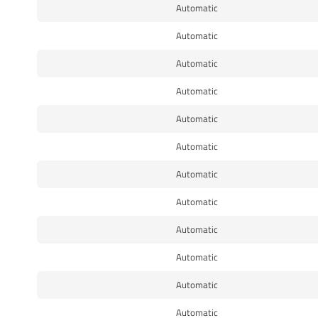
Automatic
Automatic
Automatic
Automatic
Automatic
Automatic
Automatic
Automatic
Automatic
Automatic
Automatic
Automatic