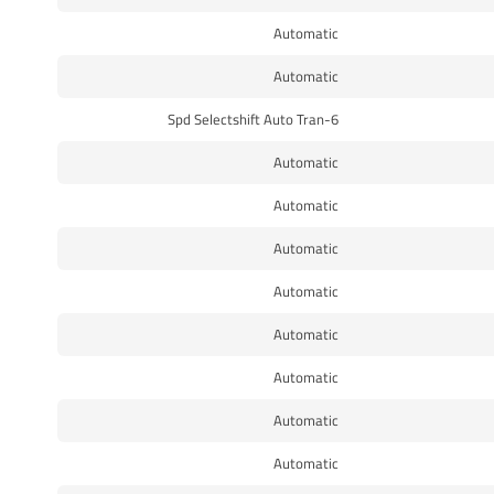
Automatic
Automatic
6-Spd Selectshift Auto Tran
Automatic
Automatic
Automatic
Automatic
Automatic
Automatic
Automatic
Automatic