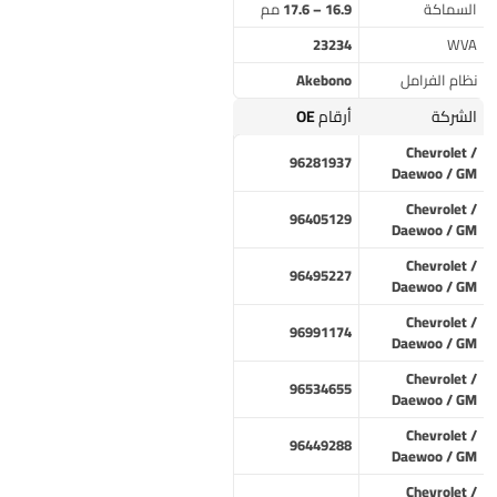
السماكة
16.9 – 17.6 مم
23234
WVA
نظام الفرامل
Akebono
الشركة
أرقام OE
Chevrolet /
96281937
Daewoo / GM
Chevrolet /
96405129
Daewoo / GM
Chevrolet /
96495227
Daewoo / GM
Chevrolet /
96991174
Daewoo / GM
Chevrolet /
96534655
Daewoo / GM
Chevrolet /
96449288
Daewoo / GM
Chevrolet /