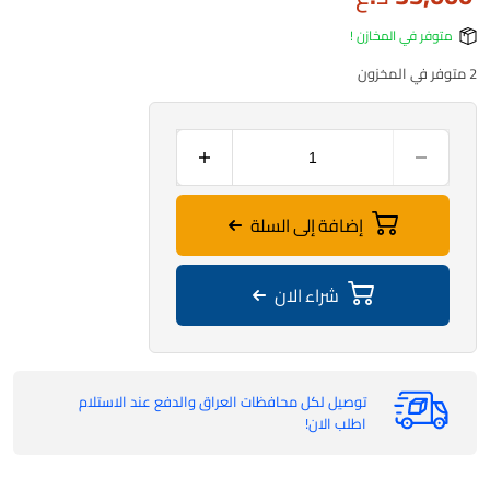
متوفر في المخازن !
2 متوفر في المخزون
إضافة إلى السلة
شراء الان
توصيل لكل محافظات العراق والدفع عند الاستلام
اطلب الان!