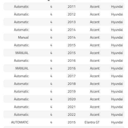
Automatic
4
2011
Accent
Hyundai
Automatic
4
2012
Accent
Hyundai
Automatic
4
2013
Accent
Hyundai
Automatic
4
2014
Accent
Hyundai
Manual
4
2014
Accent
Hyundai
Automatic
4
2015
Accent
Hyundai
MANUAL
4
2015
Accent
Hyundai
Automatic
4
2016
Accent
Hyundai
MANUAL
4
2016
Accent
Hyundai
Automatic
4
2017
Accent
Hyundai
Automatic
4
2018
Accent
Hyundai
Automatic
4
2019
Accent
Hyundai
Automatic
4
2020
Accent
Hyundai
Automatic
4
2021
Accent
Hyundai
Automatic
4
2022
Accent
Hyundai
AUTOMATIC
4
2015
Elantra GT
Hyundai