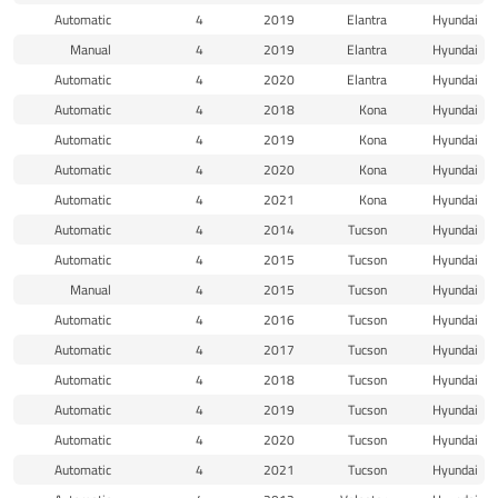
Automatic
4
2019
Elantra
Hyundai
Manual
4
2019
Elantra
Hyundai
Automatic
4
2020
Elantra
Hyundai
Automatic
4
2018
Kona
Hyundai
Automatic
4
2019
Kona
Hyundai
Automatic
4
2020
Kona
Hyundai
Automatic
4
2021
Kona
Hyundai
Automatic
4
2014
Tucson
Hyundai
Automatic
4
2015
Tucson
Hyundai
Manual
4
2015
Tucson
Hyundai
Automatic
4
2016
Tucson
Hyundai
Automatic
4
2017
Tucson
Hyundai
Automatic
4
2018
Tucson
Hyundai
Automatic
4
2019
Tucson
Hyundai
Automatic
4
2020
Tucson
Hyundai
Automatic
4
2021
Tucson
Hyundai