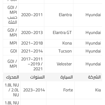
GDI /
MPI
2011–2020
Elantra
Hyundai
حسب
الفئة
GDI /
2013–2020
Elantra GT
Hyundai
MPI
MPI
2018–2021
Kona
Hyundai
GDI
2014–2021
Tucson
Hyundai
2011–2017
GDI /
/ 2019–
Veloster
Hyundai
MPI
2021
الشركة
السيارة
السنوات
المحرك
1.8L NU
/ 2.0L
2014–2023
Forte
Kia
NU
1.8L NU