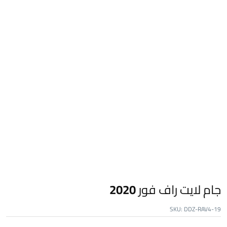
جام لايت راف فور 2020
SKU:
DDZ-RAV4-19