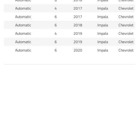
Automatic
4
2017
Impala
Chevrolet
Automatic
6
2017
Impala
Chevrolet
Automatic
6
2018
Impala
Chevrolet
Automatic
4
2019
Impala
Chevrolet
Automatic
6
2019
Impala
Chevrolet
Automatic
6
2020
Impala
Chevrolet
منتجات مماثلة
الرئيسية
المتجر
الاقسام
البحث
واتساب
الى الاعلى