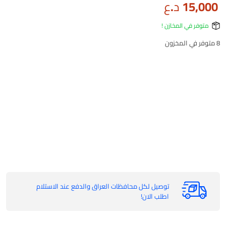
15,000
د.ع
متوفر في المخازن !
8 متوفر في المخزون
توصيل لكل محافظات العراق والدفع عند الاستلام
اطلب الان!