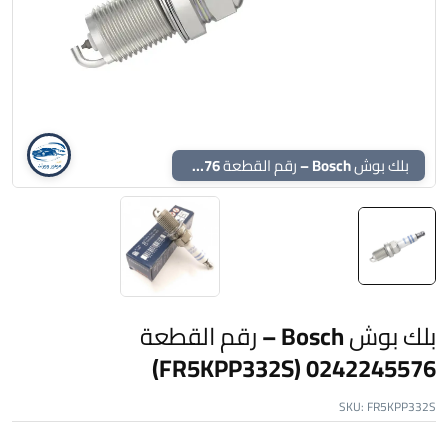
بلك بوش Bosch – رقم القطعة 0242245576 (FR5KPP332S)
بلك بوش Bosch – رقم القطعة
0242245576 (FR5KPP332S)
SKU:
FR5KPP332S