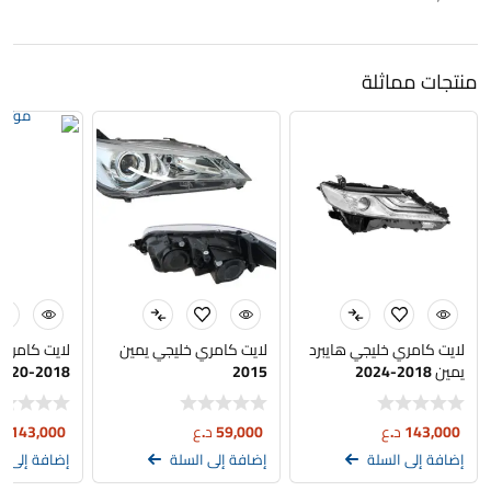
منتجات مماثلة
لايت كامري خليجي هايبرد
لايت كامري خليجي يمين
لايت كامري 
يمين 2018-2024
2015
2018-2020
143,000
د.ع
59,000
د.ع
143,000
د
إضافة إلى السلة
إضافة إلى السلة
إضافة إلى ا