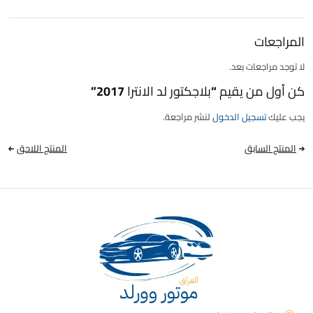
المراجعات
لا توجد مراجعات بعد.
كن أول من يقيم “بلاجكتور لد الانترا 2017”
يجب عليك
تسجيل الدخول
لنشر مراجعة.
المنتج السابق
المنتج اللاحق