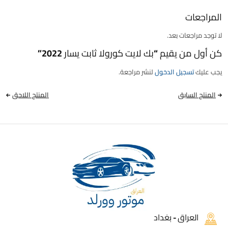
المراجعات
لا توجد مراجعات بعد.
كن أول من يقيم “بك لايت كورولا ثابت يسار 2022”
يجب عليك
تسجيل الدخول
لنشر مراجعة.
المنتج السابق
المنتج اللاحق
العراق - بغداد