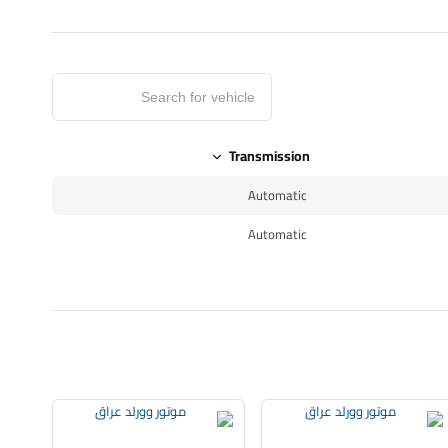
Transmission
Automatic
Automatic