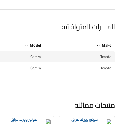
السيارات المتوافقة
Model
Make
Camry
Toyota
Camry
Toyota
منتجات مماثلة