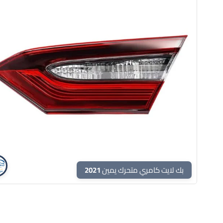
بك لايت كامري متحرك يمين 2021