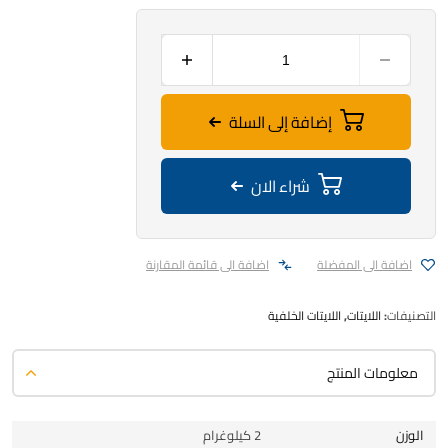
إضافة إلى السلة
شراء الان
اضافة الى المفضلة
اضافة الى قائمة المقارنة
التصنيفات:
اللايتات
,
اللايتات الخلفية
معلومات المنتج
الوزن
2 كيلوغرام