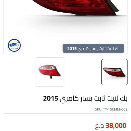
بك لايت ثابت يسار كامري 2015
بك لايت ثابت يسار كامري 2015
SKU:
TY-15CMM-002
38,000
د.ع