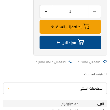
إضافة إلى السلة
شراء الان
اضافة الى المفضلة
اضافة الى قائمة المقارنة
التصنيف:
المحركات
معلومات المنتج
الوزن
0.7 كيلوغرام