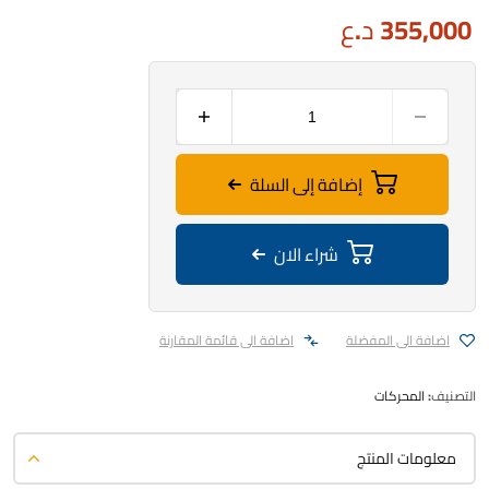
355,000
د.ع
إضافة إلى السلة
شراء الان
اضافة الى المفضلة
اضافة الى قائمة المقارنة
التصنيف:
المحركات
معلومات المنتج