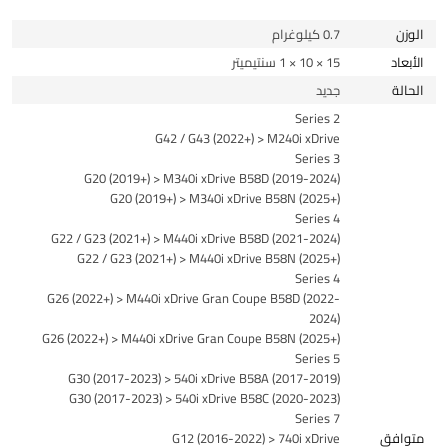
الوزن
0.7 كيلوغرام
الأبعاد
15 × 10 × 1 سنتيميتر
الحالة
جديد
2 Series
G42 / G43 (2022+) > M240i xDrive
3 Series
G20 (2019+) > M340i xDrive B58D (2019-2024)
G20 (2019+) > M340i xDrive B58N (2025+)
4 Series
G22 / G23 (2021+) > M440i xDrive B58D (2021-2024)
G22 / G23 (2021+) > M440i xDrive B58N (2025+)
4 Series
G26 (2022+) > M440i xDrive Gran Coupe B58D (2022-
2024)
G26 (2022+) > M440i xDrive Gran Coupe B58N (2025+)
5 Series
G30 (2017-2023) > 540i xDrive B58A (2017-2019)
G30 (2017-2023) > 540i xDrive B58C (2020-2023)
7 Series
متوافق
G12 (2016-2022) > 740i xDrive