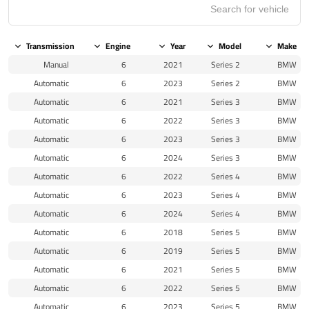
Transmission
Engine
Year
Model
Make
Manual
6
2021
2 Series
BMW
Automatic
6
2023
2 Series
BMW
Automatic
6
2021
3 Series
BMW
Automatic
6
2022
3 Series
BMW
Automatic
6
2023
3 Series
BMW
Automatic
6
2024
3 Series
BMW
Automatic
6
2022
4 Series
BMW
Automatic
6
2023
4 Series
BMW
Automatic
6
2024
4 Series
BMW
Automatic
6
2018
5 Series
BMW
Automatic
6
2019
5 Series
BMW
Automatic
6
2021
5 Series
BMW
Automatic
6
2022
5 Series
BMW
Automatic
6
2023
5 Series
BMW