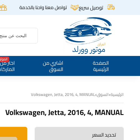
توصيل سريع
تواصل معنا واحنا بالخدمة
الموث
الصفحة
اشتري من
اختر من
الرئيسية
السوق
الماركا
الرئيسية
السوق
Volkswagen, Jetta, 2016, 4, MANUAL
Volkswagen, Jetta, 2016, 4, MANUAL
تحديد السعر