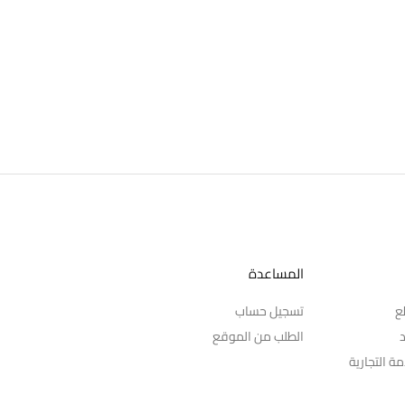
المساعدة
ع
تسجيل حساب
د
الطلب من الموقع
ة التجارية