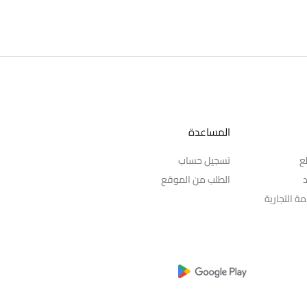
المساعدة
ع
تسجيل حساب
د
الطلب من الموقع
ة التجارية