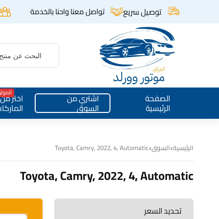
توصيل سريع
تواصل معنا واحنا بالخدمة
الموث
الصفحة
اشتري من
اختر من
الرئيسية
السوق
الماركا
الرئيسية
السوق
Toyota, Camry, 2022, 4, Automatic
Toyota, Camry, 2022, 4, Automatic
تحديد السعر