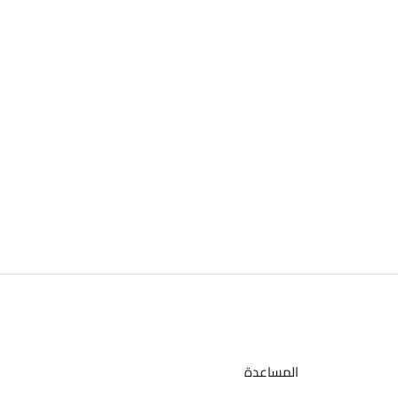
المساعدة