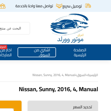
توصيل سريع
تواصل معنا واحنا بالخدمة
الموث
الصفحة
اشتري من
اختر من
الرئيسية
السوق
الماركا
الرئيسية
السوق
Nissan, Sunny, 2016, 4, Manual
Nissan, Sunny, 2016, 4, Manual
تحديد السعر