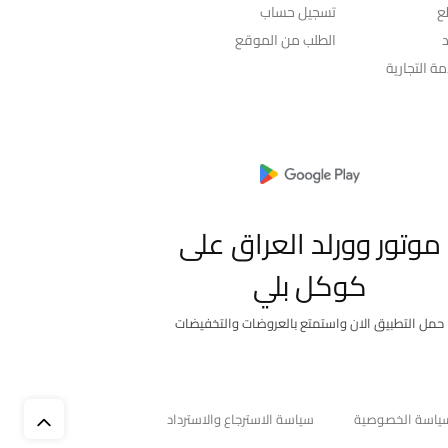
ع
تسجيل حساب
د
الطلب من الموقع
ة التجارية
موتور وورلد العراق على
كوكل بلي
حمل التطبيق الان واستمتع بالعروضات والتخفيضات
ياسة الخصوصية
سياسة الاسترجاع والاسترداد