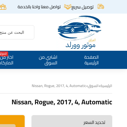
توصيل سريع
تواصل معنا واحنا بالخدمة
الموث
الصفحة
اشتري من
اختر من
الرئيسية
السوق
الماركا
الرئيسية
السوق
Nissan, Rogue, 2017, 4, Automatic
Nissan, Rogue, 2017, 4, Automatic
تحديد السعر