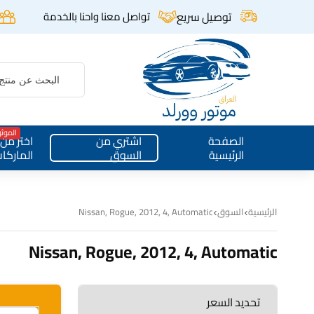
توصيل سريع
تواصل معنا واحنا بالخدمة
الموث
الصفحة
اشتري من
اختر من
الرئيسية
السوق
الماركا
الرئيسية
السوق
Nissan, Rogue, 2012, 4, Automatic
Nissan, Rogue, 2012, 4, Automatic
تحديد السعر