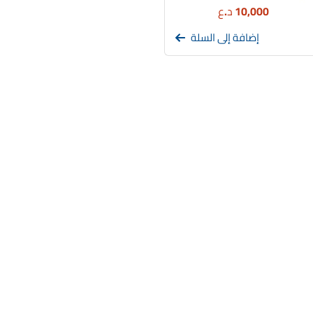
10,000
د.ع
إضافة إلى السلة