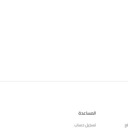
المساعدة
ع
تسجيل حساب