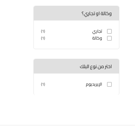
وكالة او تجاري؟
تجاري
(1)
وكالة
(1)
اختر من نوع البلك
الإيريديوم
(1)