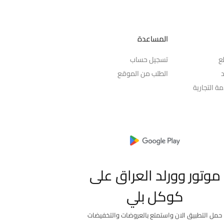
المساعدة
ع
تسجيل حساب
د
الطلب من الموقع
ة التجارية
موتور وورلد العراق على
كوكل بلي
حمل التطبيق الان واستمتع بالعروضات والتخفيضات