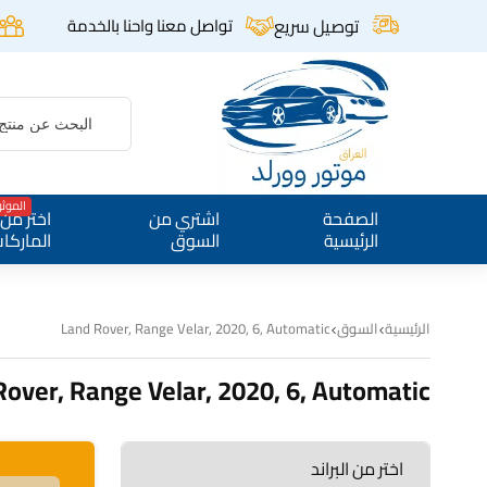
توصيل سريع
تواصل معنا واحنا بالخدمة
الموث
الصفحة
اشتري من
اختر من
الرئيسية
السوق
الماركا
الرئيسية
السوق
Land Rover, Range Velar, 2020, 6, Automatic
Rover, Range Velar, 2020, 6, Automatic
اختر من البراند