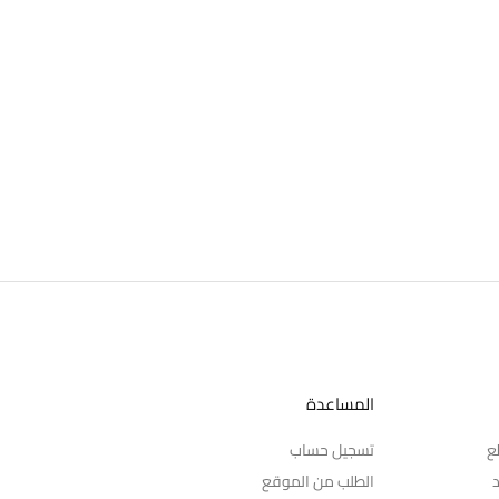
المساعدة
ع
تسجيل حساب
د
الطلب من الموقع