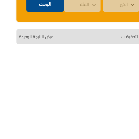
ا تخفيضات
عرض النتيجة الوحيدة