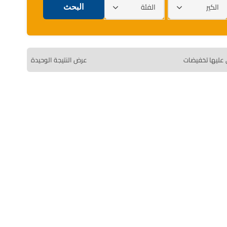
الكير
الفئة
 عليها تخفيضات
عرض النتيجة الوحيدة