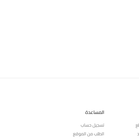
المساعدة
ع
تسجيل حساب
د
الطلب من الموقع