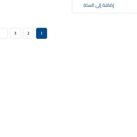
إضافة إلى السلة
3
2
1