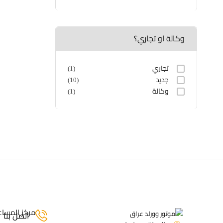
الماسحات
وكالة او تجاري؟
تجاري
(1)
جديد
(10)
وكالة
(1)
مركز المسا
اتصل بنا