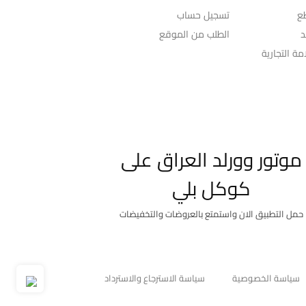
ع
تسجيل حساب
د
الطلب من الموقع
ة التجارية
موتور وورلد العراق على
كوكل بلي
حمل التطبيق الان واستمتع بالعروضات والتخفيضات
سياسة الخصوصية
سياسة الاسترجاع والاسترداد