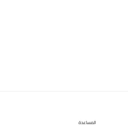
المساعدة