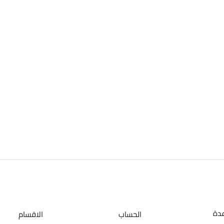
عدة
الحساب
الاقسام