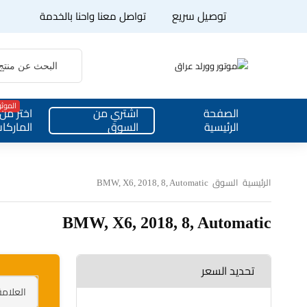
توصيل سريع
تواصل معنا واحنا بالخدمة
الموث
الصفحة
اشتري من
اختر من
الرئيسية
السوق
الماركا
الرئيسية
السوق
BMW, X6, 2018, 8, Automatic
BMW, X6, 2018, 8, Automatic
تحديد السعر