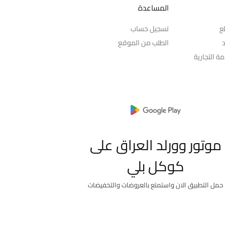
المساعدة
ع
تسجيل حساب
د
الطلب من الموقع
ة التجارية
موتور وورلد العراق على
كوكل بلي
حمل التطبيق الان واستمتع بالعروضات والتخفيضات