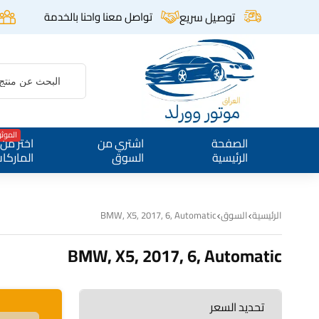
توصيل سريع
تواصل معنا واحنا بالخدمة
الموث
الصفحة
اشتري من
اختر من
الرئيسية
السوق
الماركا
الرئيسية
السوق
BMW, X5, 2017, 6, Automatic
BMW, X5, 2017, 6, Automatic
تحديد السعر