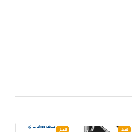
الاصلي
الاصلي