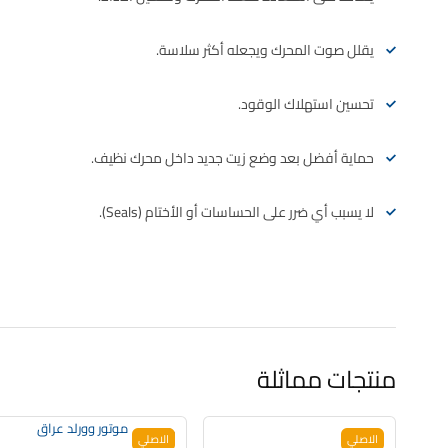
يقلل صوت المحرك ويجعله أكثر سلاسة.
تحسين استهلاك الوقود.
حماية أفضل بعد وضع زيت جديد داخل محرك نظيف.
لا يسبب أي ضرر على الحساسات أو الأختام (Seals).
منتجات مماثلة
الاصلي
الاصلي