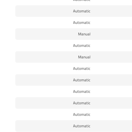
Automatic
Automatic
Manual
Automatic
Manual
Automatic
Automatic
Automatic
Automatic
Automatic
Automatic