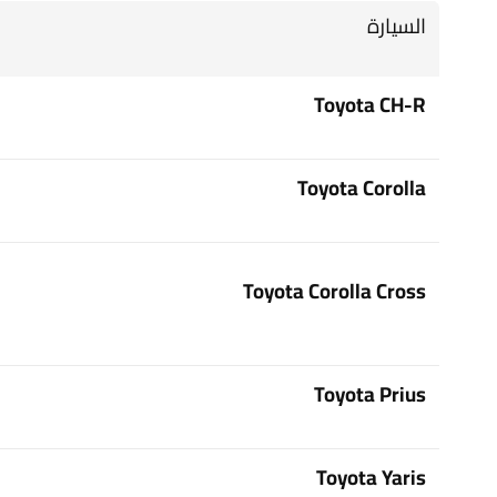
السيارة
Toyota CH-R
Toyota Corolla
Toyota Corolla Cross
Toyota Prius
Toyota Yaris