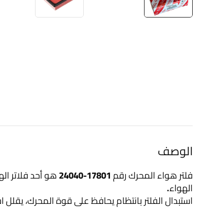
الوصف
فلتر هواء المحرك رقم
17801-24040
هو أحد فلاتر ال
الهواء.
استبدال الفلتر بانتظام يحافظ على قوة المحرك، يقلل 