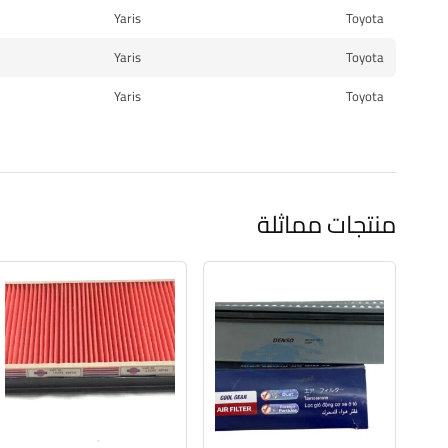
Yaris
Toyota
Yaris
Toyota
Yaris
Toyota
منتجات مماثلة