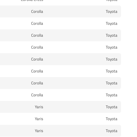
Corolla
Toyota
Corolla
Toyota
Corolla
Toyota
Corolla
Toyota
Corolla
Toyota
Corolla
Toyota
Corolla
Toyota
Corolla
Toyota
Yaris
Toyota
Yaris
Toyota
Yaris
Toyota