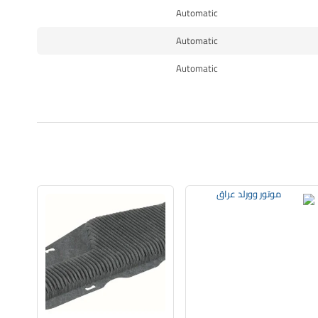
Automatic
Automatic
Automatic