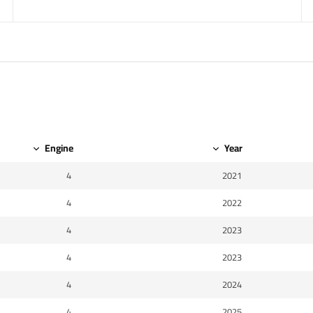
Engine
Year
4
2021
4
2022
4
2023
4
2023
4
2024
4
2025