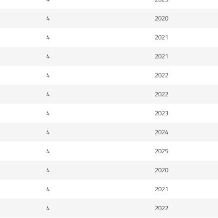
4
2020
4
2021
4
2021
4
2022
4
2022
4
2023
4
2024
4
2025
4
2020
4
2021
4
2022