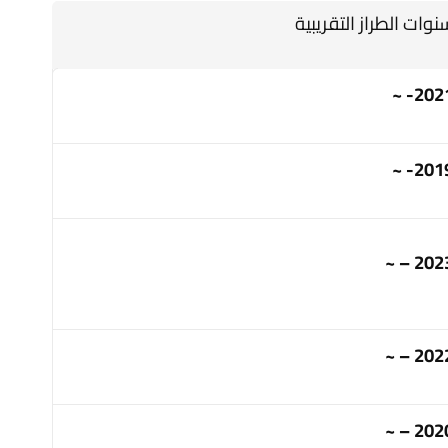
نوات الطراز التقريبية
2021-
2019-
2023 –
2022 –
2020 –