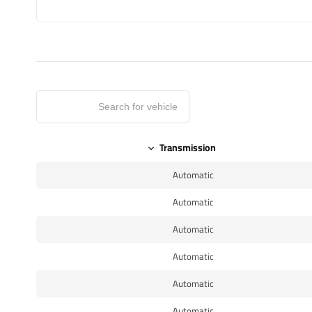
Transmission
Automatic
Automatic
Automatic
Automatic
Automatic
Automatic