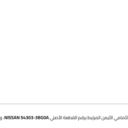
المساعد