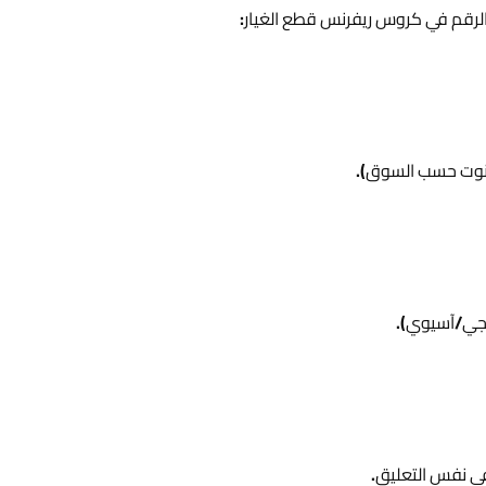
الرقم في كروس ريفرنس قطع الغيار: