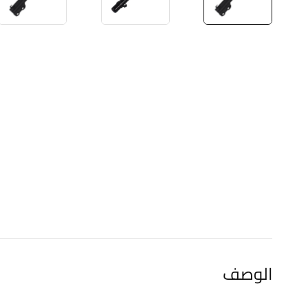
الوصف