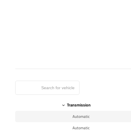
Transmission
Automatic
Automatic