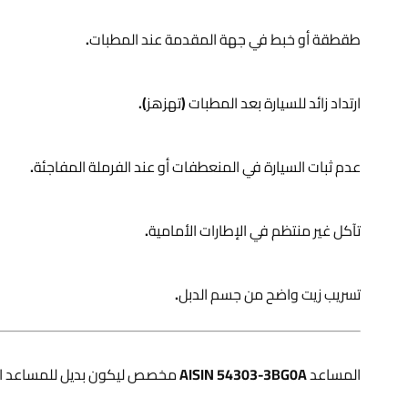
طقطقة أو خبط في جهة المقدمة عند المطبات.
ارتداد زائد للسيارة بعد المطبات (تهزهز).
عدم ثبات السيارة في المنعطفات أو عند الفرملة المفاجئة.
تآكل غير منتظم في الإطارات الأمامية.
تسريب زيت واضح من جسم الدبل.