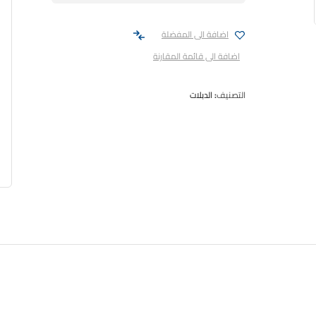
اضافة الى المفضلة
اضافة الى قائمة المقارنة
التصنيف:
الدبلات