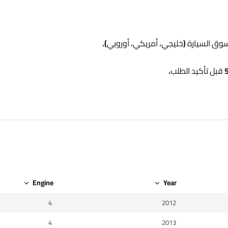
Engine
Year
4
2012
4
2013