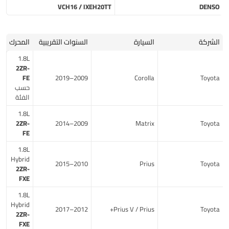
VCH16 / IXEH20TT
DENSO
الشركة
السيارة
السنوات التقريبية
المحرك
1.8L
2ZR-
FE
2009–2019
Corolla
Toyota
حسب
الفئة
1.8L
2ZR-
2009–2014
Matrix
Toyota
FE
1.8L
Hybrid
2010–2015
Prius
Toyota
2ZR-
FXE
1.8L
Hybrid
2012–2017
Prius V / Prius+
Toyota
2ZR-
FXE