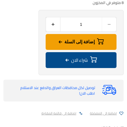
8 متوفر في المخزون
إضافة إلى السلة
شراء الان
توصيل لكل محافظات العراق والدفع عند الاستلام
اطلب الان!
اضافة الى المفضلة
اضافة الى قائمة المقارنة