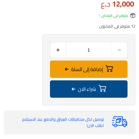
12,000
د.ع
متوفر في المخازن !
12 متوفر في المخزون
إضافة إلى السلة
شراء الان
توصيل لكل محافظات العراق والدفع عند الاستلام
اطلب الان!