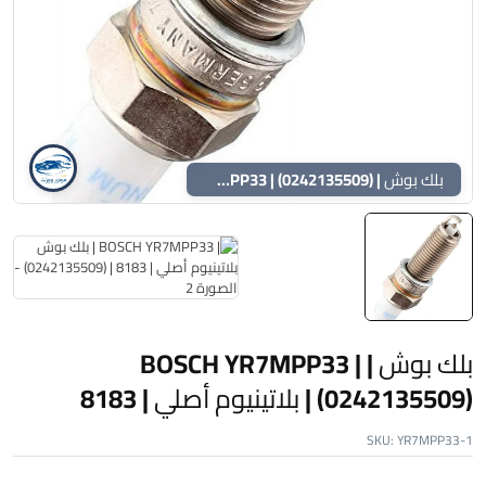
بلك بوش | BOSCH YR7MPP33 | (0242135509) | بلاتينيوم أصلي | 8183
بلك بوش | BOSCH YR7MPP33 |
(0242135509) | بلاتينيوم أصلي | 8183
SKU:
YR7MPP33-1