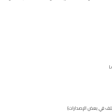
تلف في بعض الإصدارات)