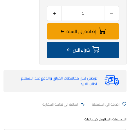
إضافة إلى السلة
شراء الان
توصيل لكل محافظات العراق والدفع عند الاستلام
اطلب الان!
اضافة الى المفضلة
اضافة الى قائمة المقارنة
التصنيفات:
البطارية
,
كهربائيات