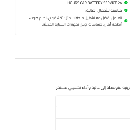
24 HOURS CAR BATTERY SERVICE
مناسبة للأحمال العالية:
تتعامل أفضل مع تشغيل ملحقات مثل: A/C قوي، نظام صوت،
أنظمة أمان، حساسات، وكل تجهيزات السيارة الحديثة.
تخزينية متوسطة إلى عالية وأداء تشغيلي مستقر.