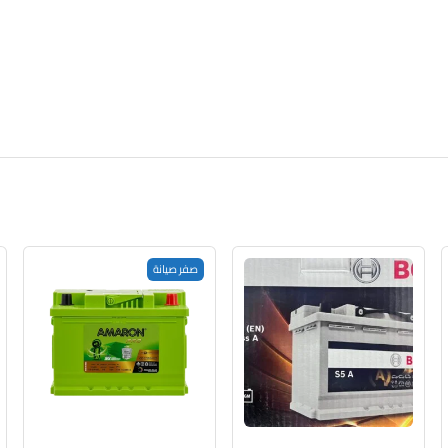
صفر صيانة