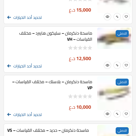
15,000
د.ع
تحديد أحد الخيارات
ماسحة دنكرمان – سليكون هايبرد – مختلف
الاصلي
القياسات – VH
12,500
د.ع
تحديد أحد الخيارات
ماسحة دنكرمان – بلاستك – مختلف القياسات –
الاصلي
VP
10,000
د.ع
تحديد أحد الخيارات
ماسحة دنكرمان – حديد – مختلف القياسات – VS
الاصلي