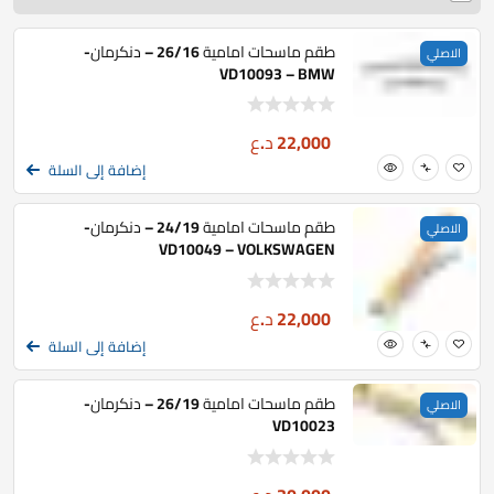
طقم ماسحات امامية 26/16 – دنكرمان-
الاصلي
VD10093 – BMW
22,000
د.ع
إضافة إلى السلة
طقم ماسحات امامية 24/19 – دنكرمان-
الاصلي
VD10049 – VOLKSWAGEN
22,000
د.ع
إضافة إلى السلة
طقم ماسحات امامية 26/19 – دنكرمان-
الاصلي
VD10023