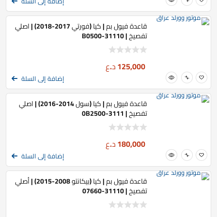
إضافة إلى السلة
قاعدة فيول بم | كيا (فورتي 2017-2018) | اصلي
تفصيخ | 31110-B0500
125,000
د.ع
إضافة إلى السلة
قاعدة فيول بم | كيا (سول 2014-2016) | اصلي
تفصيخ | 3111-0B2500
180,000
د.ع
إضافة إلى السلة
قاعدة فيول بم | كيا (بيكانتو 2008-2015) | أصلي
تفصيخ | 31110-07660