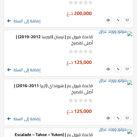
200,000
د.ع
إضافة إلى السلة
قاعدة فيول بم | نيسان (فيرسا 2012-2019) |
أصلي تفصيخ
125,000
د.ع
إضافة إلى السلة
قاعدة فيول بم | هيونداي (ازيرا 2011-2016) |
أصلي تفصيخ
125,000
د.ع
إضافة إلى السلة
قاعدة فيول بم | (Escalade – Tahoe – Yukon