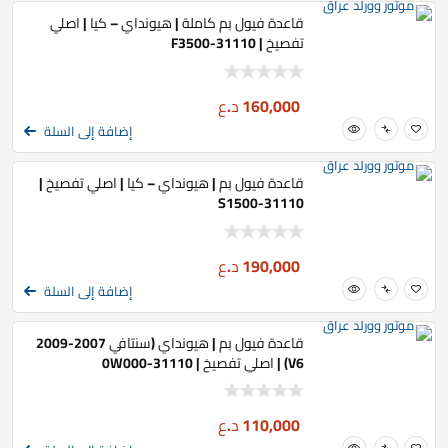
قاعدة فيول بم كاملة | هيونداي – كيا | اصلي
تفصيخ | 31110-F3500
160,000
د.ع
إضافة إلى السلة
قاعدة فيول بم | هيونداي – كيا | اصلي تفصيخ |
31110-S1500
190,000
د.ع
إضافة إلى السلة
قاعدة فيول بم | هيونداي (سنتافي 2007-2009
V6) | اصلي تفصيخ | 31110-0W000
110,000
د.ع