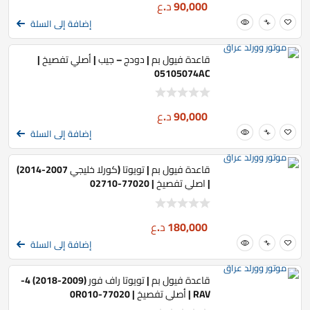
90,000
د.ع
إضافة إلى السلة
قاعدة فيول بم | دودج – جيب | أصلي تفصيخ |
05105074AC
90,000
د.ع
إضافة إلى السلة
قاعدة فيول بم | تويوتا (كورلا خليجي 2007-2014)
| اصلي تفصيخ | 77020-02710
180,000
د.ع
إضافة إلى السلة
قاعدة فيول بم | تويوتا راف فور (2009-2018) 4-
RAV | أصلي تفصيخ | 77020-0R010