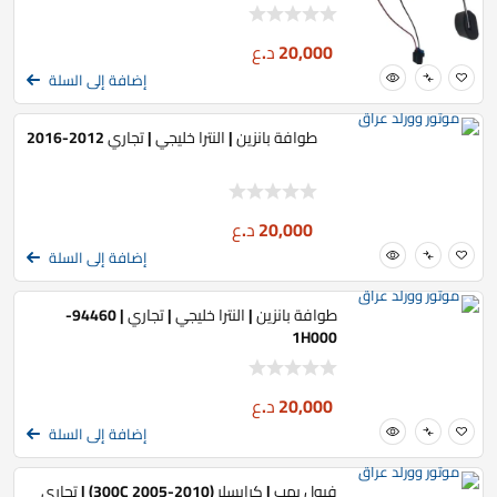
20,000
د.ع
إضافة إلى السلة
طوافة بانزين | النترا خليجي | تجاري 2012-2016
20,000
د.ع
إضافة إلى السلة
طوافة بانزين | النترا خليجي | تجاري | 94460-
1H000
20,000
د.ع
إضافة إلى السلة
فيول بمب | كرايسلر (300C 2005-2010) | تجاري